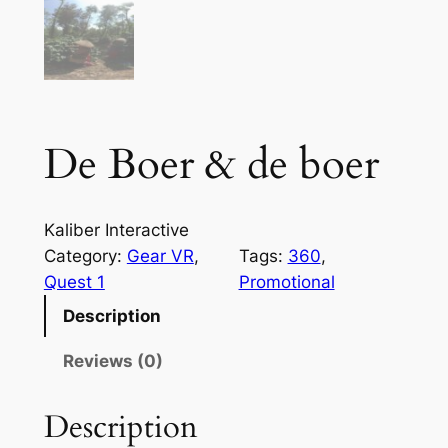
De Boer & de boer
Kaliber Interactive
Category:
Gear VR
, 
Tags:
360
, 
Quest 1
Promotional
Description
Reviews (0)
Description